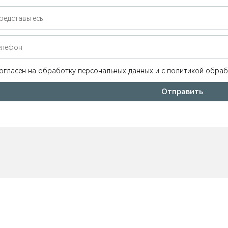
огласен на обработку персональных данных и c политикой обра
Отправить