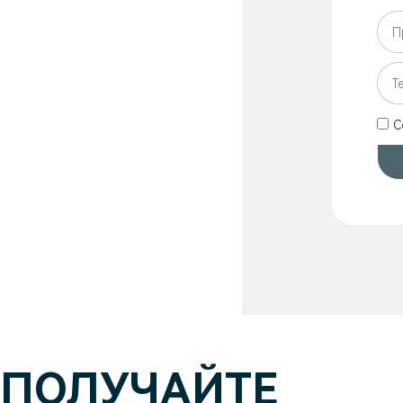
С
ПОЛУЧАЙТЕ