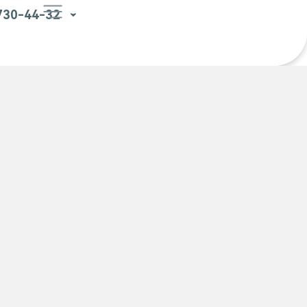
 730-44-32