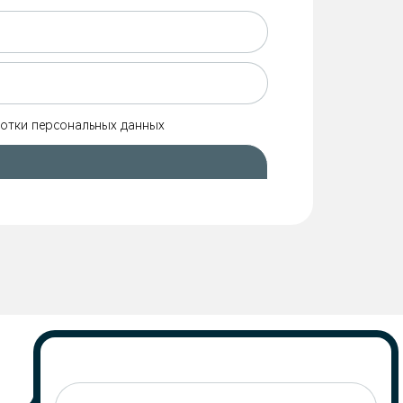
ботки персональных данных