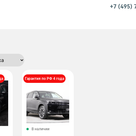
+7 (495)
да
Гарантия по РФ 4 года
В наличии