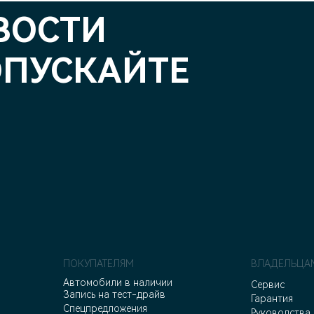
ВОСТИ
ОПУСКАЙТЕ
ПОКУПАТЕЛЯМ
ВЛАДЕЛЬЦА
Автомобили в наличии
Сервис
Запись на тест-драйв
Гарантия
Спецпредложения
Руководства 