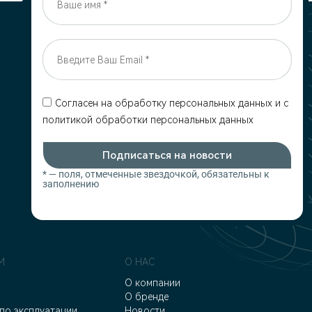
Согласен на обработку персональных данных и c
политикой обработки персональных данных
Подписаться на новости
* — поля, отмеченные звездочкой, обязательны к
заполнению
М
О НАС
О компании
О бренде
по эксплуатации
Новости