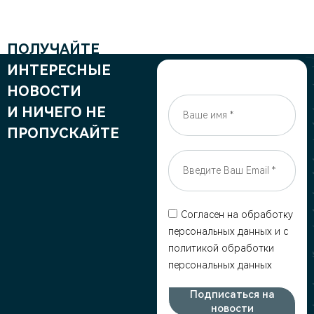
ПОЛУЧАЙТЕ
ИНТЕРЕСНЫЕ
НОВОСТИ
И НИЧЕГО НЕ
ПРОПУСКАЙТЕ
Согласен на обработку
персональных данных и c
политикой обработки
персональных данных
Подписаться на
новости