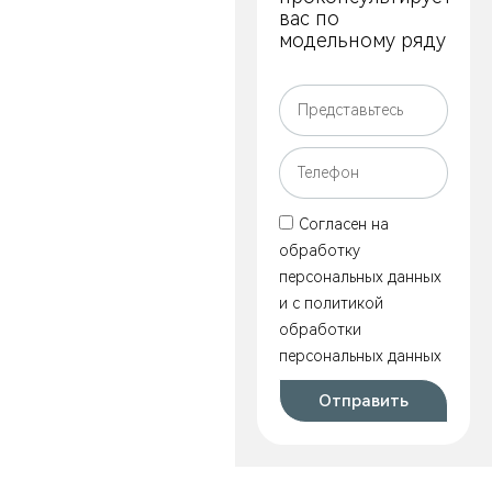
вас по
модельному ряду
Согласен на
обработку
персональных данных
и c политикой
обработки
персональных данных
Отправить