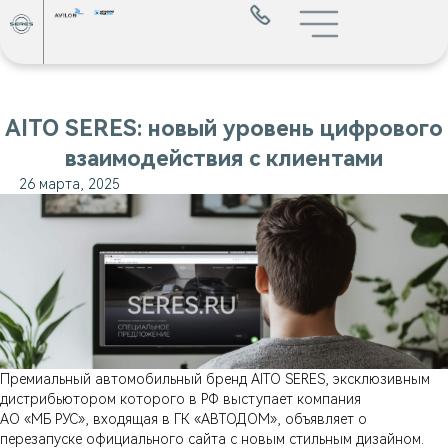
AITO SERES: новый уровень цифрового
взаимодействия с клиентами
26 марта, 2025
Премиальный автомобильный бренд AITO SERES, эксклюзивным
дистрибьютором которого в РФ выступает компания
АО «МБ РУС», входящая в ГК «АВТОДОМ», объявляет о
перезапуске официального сайта с новым стильным дизайном.