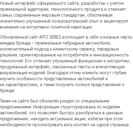
Новый интерфейс официального сайта, разработан с учетом
премиальной аудитории, технологичного продукта и отвечает
самых современным мировым стандартам, обеспечивая
значительно улучшенный пользовательский опыт и акцентирует
внимание на интуитивно понятной навигации.
Обновленный сайт AITO SERES воплощает в себе основные черты
имиджа бренда – премиальные гибридные автомобили,
исключительный подход к клиентскому сервису, передовые
решения, ориентированные на потребителя и инновационность
технологий. Его отличает улучшенный функционал и алгоритмы,
продуманный интерфейс, лаконичные тексты и впечатляющая
визуализация моделей. Благодаря этому клиенты могут глубже
изучить особенности представленных автомобилей и
их характеристики, а также получить полное представление о
бренде.
Также на сайте был обновлен раздел со специальными
предложениями. Информация структурирована по моделям
автомобилей, что позволяет быстро разобраться в ценовых
предложениях, находить актуальные акции, избегая при этом
необходимости просматривать весь контент на одной странице.