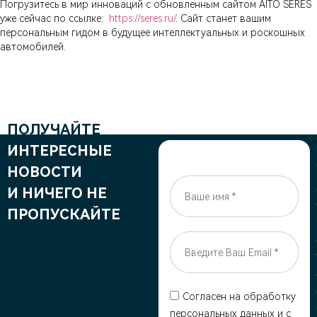
Погрузитесь в мир инноваций с обновленным сайтом AITO SERES
уже сейчас по ссылке:
https://seres.ru/
. Сайт станет вашим
персональным гидом в будущее интеллектуальных и роскошных
автомобилей.
ПОЛУЧАЙТЕ
ИНТЕРЕСНЫЕ
НОВОСТИ
И НИЧЕГО НЕ
ПРОПУСКАЙТЕ
Согласен на обработку
персональных данных и c