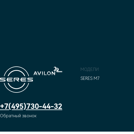
МОДЕЛИ
SERES M7
+7(495)730-44-32
Обратный звонок