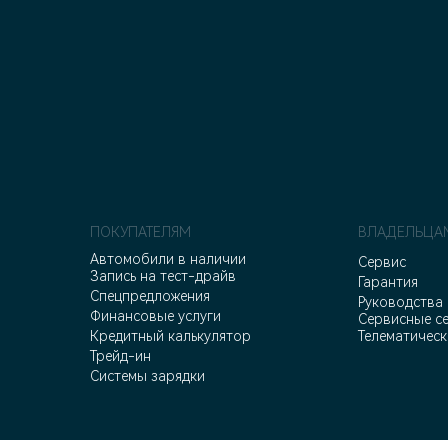
ПОКУПАТЕЛЯМ
ВЛАДЕЛЬЦА
Автомобили в наличии
Сервис
Запись на тест-драйв
Гарантия
Спецпредложения
Руководства 
Финансовые услуги
Сервисные с
Кредитный калькулятор
Телематическ
Трейд-ин
Системы зарядки