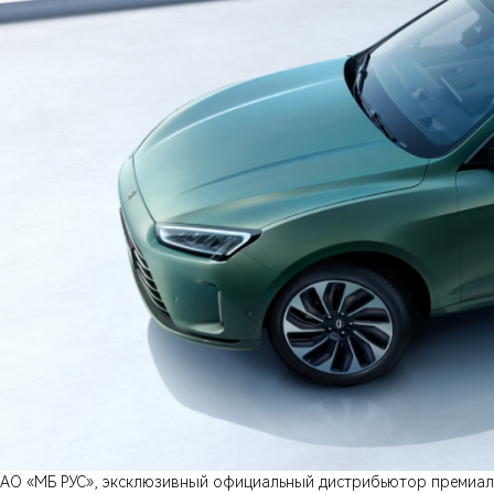
АО «МБ РУС», эксклюзивный официальный дистрибьютор премиаль