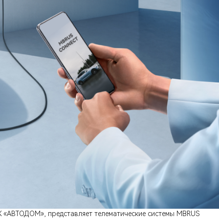
ГК «АВТОДОМ», представляет телематические системы MBRUS