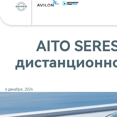
AITO SERE
дистанционн
6 декабря, 2024