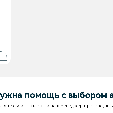
ужна помощь с выбором 
авьте свои контакты, и наш менеджер проконсульт