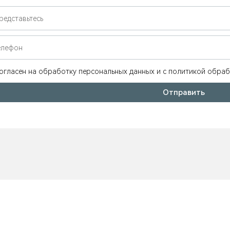
огласен на обработку персональных данных и c политикой обра
Отправить