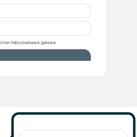
ботки персональных данных