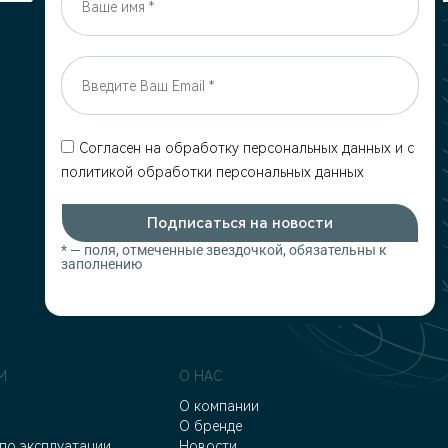
Согласен на обработку персональных данных и c
политикой обработки персональных данных
Подписаться на новости
* — поля, отмеченные звездочкой, обязательны к
заполнению
М
О НАС
О компании
О бренде
по эксплуатации
Новости