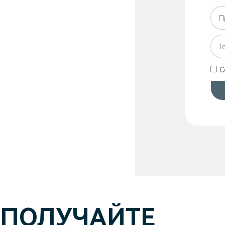
С
ПОЛУЧАЙТЕ