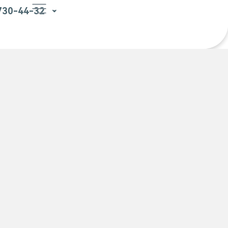
 730-44-32