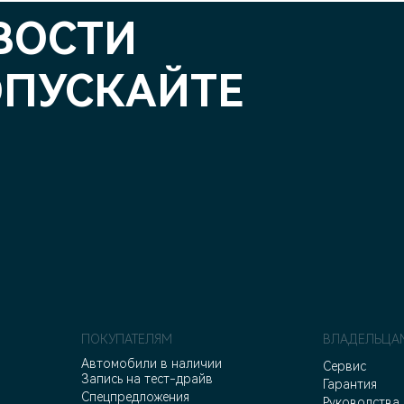
ВОСТИ
ОПУСКАЙТЕ
ПОКУПАТЕЛЯМ
ВЛАДЕЛЬЦА
Автомобили в наличии
Сервис
Запись на тест-драйв
Гарантия
Спецпредложения
Руководства 